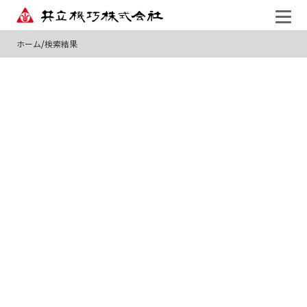
ホーム
/
検索結果